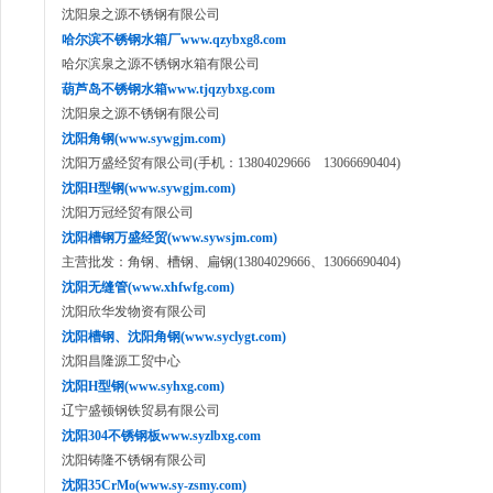
沈阳泉之源不锈钢有限公司
哈尔滨不锈钢水箱厂www.qzybxg8.com
哈尔滨泉之源不锈钢水箱有限公司
葫芦岛不锈钢水箱www.tjqzybxg.com
沈阳泉之源不锈钢有限公司
沈阳角钢(www.sywgjm.com)
沈阳万盛经贸有限公司(手机：13804029666 13066690404)
沈阳H型钢(www.sywgjm.com)
沈阳万冠经贸有限公司
沈阳槽钢万盛经贸(www.sywsjm.com)
主营批发：角钢、槽钢、扁钢(13804029666、13066690404)
沈阳无缝管(www.xhfwfg.com)
沈阳欣华发物资有限公司
沈阳槽钢、沈阳角钢(www.syclygt.com)
沈阳昌隆源工贸中心
沈阳H型钢(www.syhxg.com)
辽宁盛顿钢铁贸易有限公司
沈阳304不锈钢板www.syzlbxg.com
沈阳铸隆不锈钢有限公司
沈阳35CrMo(www.sy-zsmy.com)