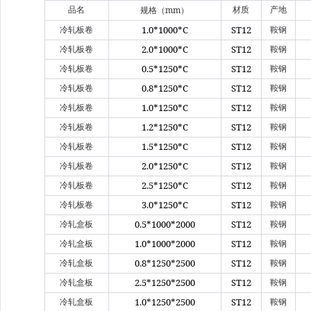
mm
品名
材质
产地
规格（
）
1.0*1000*C
ST12
冷轧板卷
鞍钢
2.0*1000*C
ST12
冷轧板卷
鞍钢
0.5*1250*C
ST12
冷轧板卷
鞍钢
0.8*1250*C
ST12
冷轧板卷
鞍钢
1.0*1250*C
ST12
冷轧板卷
鞍钢
1.2*1250*C
ST12
冷轧板卷
鞍钢
1.5*1250*C
ST12
冷轧板卷
鞍钢
2.0*1250*C
ST12
冷轧板卷
鞍钢
2.5*1250*C
ST12
冷轧板卷
鞍钢
3.0*1250*C
ST12
冷轧板卷
鞍钢
0.5*1000*2000
ST12
冷轧盒板
鞍钢
1.0*1000*2000
ST12
冷轧盒板
鞍钢
0.8*1250*2500
ST12
冷轧盒板
鞍钢
2.5*1250*2500
ST12
冷轧盒板
鞍钢
1.0*1250*2500
ST12
冷轧盒板
鞍钢