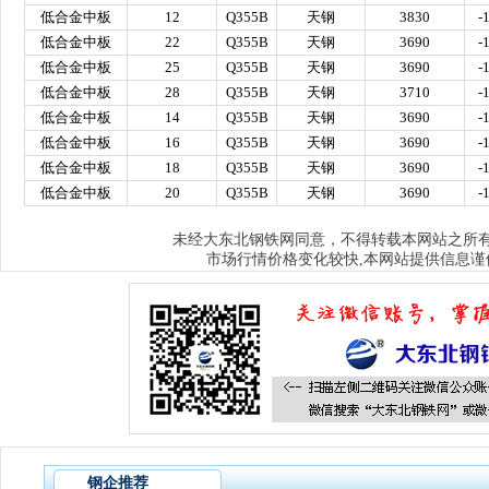
低合金中板
12
Q355B
天钢
3830
-
低合金中板
22
Q355B
天钢
3690
-
低合金中板
25
Q355B
天钢
3690
-
低合金中板
28
Q355B
天钢
3710
-
低合金中板
14
Q355B
天钢
3690
-
低合金中板
16
Q355B
天钢
3690
-
低合金中板
18
Q355B
天钢
3690
-
低合金中板
20
Q355B
天钢
3690
-
大东北钢铁网
未经
同意，不得转载本网站之所
市场行情价格变化较快,本网站提供信息谨
钢企推荐