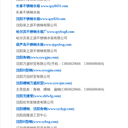
长春不锈钢水箱 www.qzy0431.com
长春不锈钢水箱
沈阳不锈钢水箱www.qzy024.com
沈阳泉之源不锈钢有限公司
哈尔滨不锈钢水箱厂www.qzybxg8.com
哈尔滨泉之源不锈钢水箱有限公司
葫芦岛不锈钢水箱www.tjqzybxg.com
沈阳泉之源不锈钢有限公司
沈阳角钢(www.sywgjm.com)
沈阳万盛经贸有限公司(手机：13804029666 13066690404)
沈阳H型钢(www.sywgjm.com)
沈阳万冠经贸有限公司
沈阳槽钢万盛经贸(www.sywsjm.com)
主营批发：角钢、槽钢、扁钢(13804029666、13066690404)
沈阳无缝管(www.xhfwfg.com)
沈阳欣华发物资有限公司
沈阳槽钢、沈阳角钢(www.syclygt.com)
沈阳昌隆源工贸中心
沈阳H型钢(www.syhxg.com)