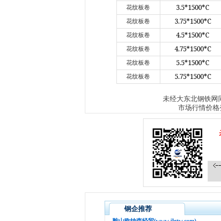
3.5*1500*C
花纹板卷
3.75*1500*C
花纹板卷
4.5*1500*C
花纹板卷
4.75*1500*C
花纹板卷
5.5*1500*C
花纹板卷
5.75*1500*C
花纹板卷
大东北钢铁网
未经
市场行情价格
钢企推荐