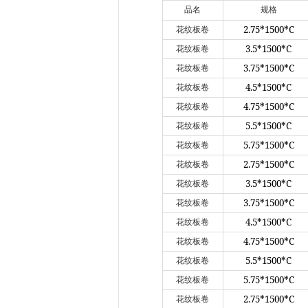
品名
规格
2.75*1500*C
花纹板卷
3.5*1500*C
花纹板卷
3.75*1500*C
花纹板卷
4.5*1500*C
花纹板卷
4.75*1500*C
花纹板卷
5.5*1500*C
花纹板卷
5.75*1500*C
花纹板卷
2.75*1500*C
花纹板卷
3.5*1500*C
花纹板卷
3.75*1500*C
花纹板卷
4.5*1500*C
花纹板卷
4.75*1500*C
花纹板卷
5.5*1500*C
花纹板卷
5.75*1500*C
花纹板卷
2.75*1500*C
花纹板卷