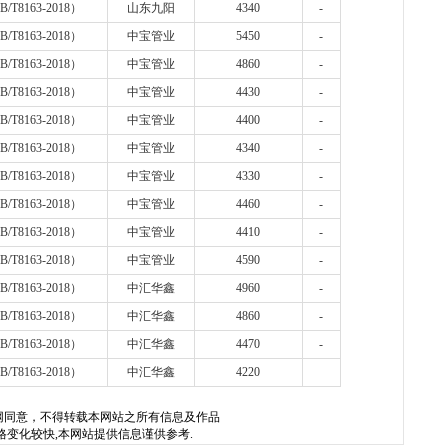
B/T8163-2018
）
山东九阳
4340
-
B/T8163-2018
）
中宝管业
5450
-
B/T8163-2018
）
中宝管业
4860
-
B/T8163-2018
）
中宝管业
4430
-
B/T8163-2018
）
中宝管业
4400
-
B/T8163-2018
）
中宝管业
4340
-
B/T8163-2018
）
中宝管业
4330
-
B/T8163-2018
）
中宝管业
4460
-
B/T8163-2018
）
中宝管业
4410
-
B/T8163-2018
）
中宝管业
4590
-
B/T8163-2018
）
中汇华鑫
4960
-
B/T8163-2018
）
中汇华鑫
4860
-
B/T8163-2018
）
中汇华鑫
4470
-
B/T8163-2018
）
中汇华鑫
4220
网
同意，不得转载本网站之所有信息及作品
格变化较快,本网站提供信息谨供参考.