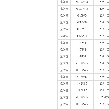
流体管
Ф
108*4.5
20#
（
G
流体管
Ф
133*4.5
20#
（
G
流体管
Ф
159*5
20#
（
G
流体管
Ф
325*9
20#
（
G
流体管
Ф
377*10
20#
（
G
流体管
Ф
426*11
20#
（
G
流体管
Φ
42*4
20#
（
G
流体管
Φ
76*4
20#
（
G
流体管
Φ
89*4
20#
（
G
流体管
Φ
108*4.5
20#
（
G
流体管
Φ
133*4.5
20#
（
G
流体管
Φ
159*6
20#
（
G
流体管
Φ
42*3.5
20#
（
G
流体管
Ф
89*4.5
20#
（
G
流体管
Ф
108*4.5
20#(G
流体管
Ф
133*4.5
20#
（
G