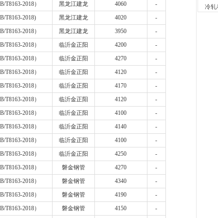
7小时
B/T8163-2018
）
黑龙江建龙
4060
-
冷轧
舞钢
B/T8163-2018)
黑龙江建龙
4020
-
现货供应
B/T8163-2018
）
黑龙江建龙
3950
-
23小时
河南
B/T8163-2018
）
临沂金正阳
4200
-
现货供
B/T8163-2018
）
临沂金正阳
4270
-
1天前
舞钢
B/T8163-2018
）
临沂金正阳
4120
-
现货供
B/T8163-2018
）
临沂金正阳
4170
-
1天前
B/T8163-2018
）
临沂金正阳
4120
-
天津
现货供
B/T8163-2018
）
临沂金正阳
4100
-
1天前
B/T8163-2018
）
临沂金正阳
4140
-
天津
现货供
B/T8163-2018
）
临沂金正阳
4100
-
1天前
B/T8163-2018
）
临沂金正阳
4250
-
B/T8163-2018
）
磐金钢管
4270
-
B/T8163-2018
）
磐金钢管
4340
-
B/T8163-2018
）
磐金钢管
4190
-
B/T8163-2018
）
磐金钢管
4150
-