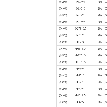
流体管
Φ
133*4
20#
（
G
流体管
Φ
159*6
20#
（
G
流体管
Φ
219*6
20#
（
G
流体管
Φ
245*6
20#
（
G
流体管
Φ
273*6.5
20#
（
G
流体管
Φ
325*8
20#
（
G
流体管
Ф
32*4
20#
（
G
流体管
Ф
38*3.5
20#
（
G
流体管
Ф
42*3.5
20#
（
G
流体管
Ф
57*3.5
20#
（
G
流体管
Ф
76*4
20#
（
G
流体管
Φ
25*3
20#
（
G
流体管
Φ
27*3
20#
（
G
流体管
Φ
32*3
20#
（
G
流体管
Φ
42*3.5
20#
（
G
流体管
Φ
42*4
20#
（
G