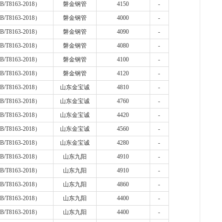
B/T8163-2018
）
磐金钢管
4150
-
B/T8163-2018
）
磐金钢管
4000
-
B/T8163-2018
）
磐金钢管
4090
-
B/T8163-2018
）
磐金钢管
4080
-
B/T8163-2018
）
磐金钢管
4100
-
B/T8163-2018
）
磐金钢管
4120
-
B/T8163-2018
）
山东金宝诚
4810
-
B/T8163-2018
）
山东金宝诚
4760
-
B/T8163-2018
）
山东金宝诚
4420
-
B/T8163-2018
）
山东金宝诚
4560
-
B/T8163-2018
）
山东金宝诚
4280
-
B/T8163-2018
）
山东九阳
4910
-
B/T8163-2018
）
山东九阳
4910
-
B/T8163-2018
）
山东九阳
4860
-
B/T8163-2018
）
山东九阳
4400
-
B/T8163-2018
）
山东九阳
4400
-