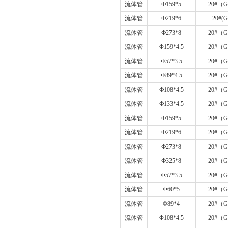
流体管
Ф
159*5
20#
（
G
流体管
Ф
219*6
20#(G
流体管
Ф
273*8
20#
（
G
流体管
Φ
159*4.5
20#
（
G
流体管
Ф
57*3.5
20#
（
G
流体管
Ф
89*4.5
20#
（
G
流体管
Ф
108*4.5
20#
（
G
流体管
Ф
133*4.5
20#
（
G
流体管
Ф
159*5
20#
（
G
流体管
Ф
219*6
20#
（
G
流体管
Ф
273*8
20#
（
G
流体管
Ф
325*8
20#
（
G
流体管
Φ
57*3.5
20#
（
G
流体管
Φ
60*5
20#
（
G
流体管
Φ
89*4
20#
（
G
流体管
Φ
108*4.5
20#
（
G