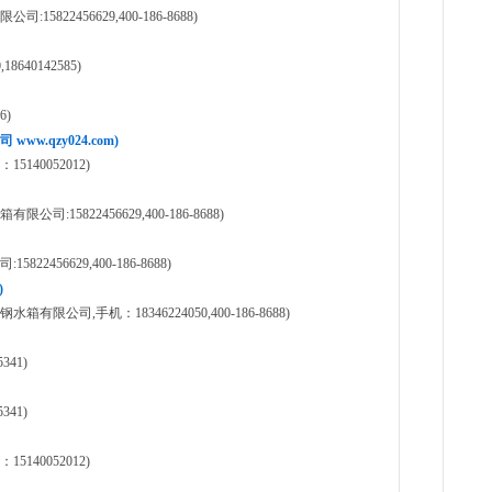
22456629,400-186-8688)
640142585)
6)
.qzy024.com)
40052012)
15822456629,400-186-8688)
456629,400-186-8688)
)
司,手机：18346224050,400-186-8688)
41)
41)
40052012)