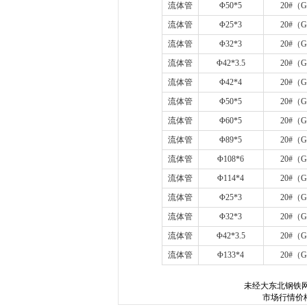
流体管
Φ
50*5
20#
（
G
流体管
Φ
25*3
20#
（
G
流体管
Φ
32*3
20#
（
G
流体管
Φ
42*3.5
20#
（
G
流体管
Φ
42*4
20#
（
G
流体管
Φ
50*5
20#
（
G
流体管
Φ
60*5
20#
（
G
流体管
Φ
89*5
20#
（
G
流体管
Φ
108*6
20#
（
G
流体管
Φ
114*4
20#
（
G
流体管
Φ
25*3
20#
（
G
流体管
Φ
32*3
20#
（
G
流体管
Φ
42*3.5
20#
（
G
流体管
Φ
133*4
20#
（
G
未经
大东北钢铁
市场行情价