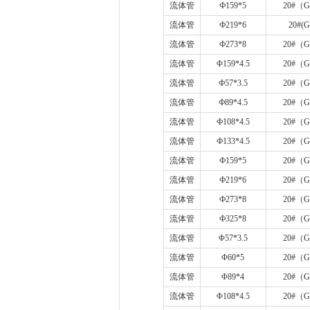
流体管
Ф
159*5
20#
（
G
流体管
Ф
219*6
20#(G
流体管
Ф
273*8
20#
（
G
流体管
Φ
159*4.5
20#
（
G
流体管
Ф
57*3.5
20#
（
G
流体管
Ф
89*4.5
20#
（
G
流体管
Ф
108*4.5
20#
（
G
流体管
Ф
133*4.5
20#
（
G
流体管
Ф
159*5
20#
（
G
流体管
Ф
219*6
20#
（
G
流体管
Ф
273*8
20#
（
G
流体管
Ф
325*8
20#
（
G
流体管
Φ
57*3.5
20#
（
G
流体管
Φ
60*5
20#
（
G
流体管
Φ
89*4
20#
（
G
流体管
Φ
108*4.5
20#
（
G