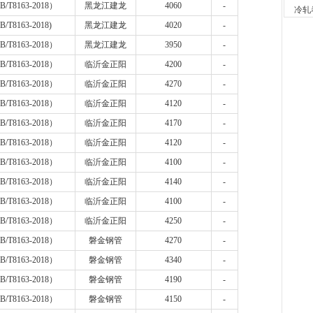
1小时
B/T8163-2018
）
黑龙江建龙
4060
-
冷轧
安阳
B/T8163-2018)
黑龙江建龙
4020
-
现货供
B/T8163-2018
）
黑龙江建龙
3950
-
1小时
沈阳
B/T8163-2018
）
临沂金正阳
4200
-
现货供
B/T8163-2018
）
临沂金正阳
4270
-
2小时
天津
B/T8163-2018
）
临沂金正阳
4120
-
现货供
B/T8163-2018
）
临沂金正阳
4170
-
2小时
B/T8163-2018
）
临沂金正阳
4120
-
沈阳
现货供
B/T8163-2018
）
临沂金正阳
4100
-
2小时
B/T8163-2018
）
临沂金正阳
4140
-
天津
现货供
B/T8163-2018
）
临沂金正阳
4100
-
2小时
B/T8163-2018
）
临沂金正阳
4250
-
山东
B/T8163-2018
）
磐金钢管
4270
-
现货供
2小时
B/T8163-2018
）
磐金钢管
4340
-
安阳
B/T8163-2018
）
磐金钢管
4190
-
现货供
2小时
B/T8163-2018
）
磐金钢管
4150
-