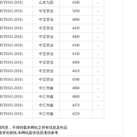
B/T8163-2018
）
山东九阳
4340
-
B/T8163-2018
）
中宝管业
5450
-
B/T8163-2018
）
中宝管业
4860
-
B/T8163-2018
）
中宝管业
4430
-
B/T8163-2018
）
中宝管业
4400
-
B/T8163-2018
）
中宝管业
4340
-
B/T8163-2018
）
中宝管业
4330
-
B/T8163-2018
）
中宝管业
4460
-
B/T8163-2018
）
中宝管业
4410
-
B/T8163-2018
）
中宝管业
4590
-
B/T8163-2018
）
中汇华鑫
4960
-
B/T8163-2018
）
中汇华鑫
4860
-
B/T8163-2018
）
中汇华鑫
4470
-
B/T8163-2018
）
中汇华鑫
4220
网
同意，不得转载本网站之所有信息及作品
格变化较快,本网站提供信息谨供参考.