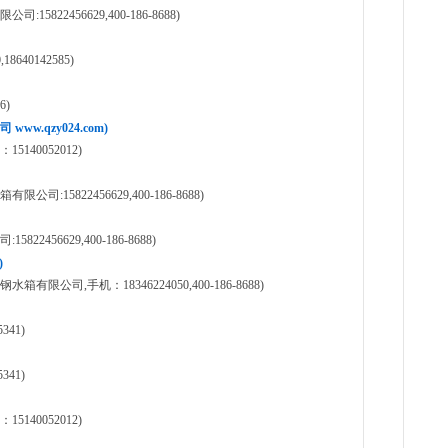
22456629,400-186-8688)
640142585)
6)
.qzy024.com)
40052012)
15822456629,400-186-8688)
456629,400-186-8688)
)
司,手机：18346224050,400-186-8688)
41)
41)
40052012)