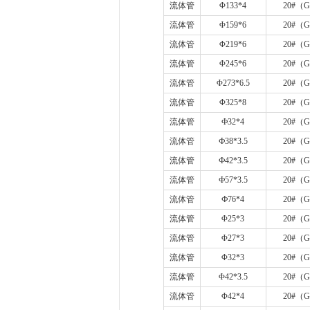
流体管
Φ
133*4
20#
（
G
流体管
Φ
159*6
20#
（
G
流体管
Φ
219*6
20#
（
G
流体管
Φ
245*6
20#
（
G
流体管
Φ
273*6.5
20#
（
G
流体管
Φ
325*8
20#
（
G
流体管
Ф
32*4
20#
（
G
流体管
Ф
38*3.5
20#
（
G
流体管
Ф
42*3.5
20#
（
G
流体管
Ф
57*3.5
20#
（
G
流体管
Ф
76*4
20#
（
G
流体管
Φ
25*3
20#
（
G
流体管
Φ
27*3
20#
（
G
流体管
Φ
32*3
20#
（
G
流体管
Φ
42*3.5
20#
（
G
流体管
Φ
42*4
20#
（
G