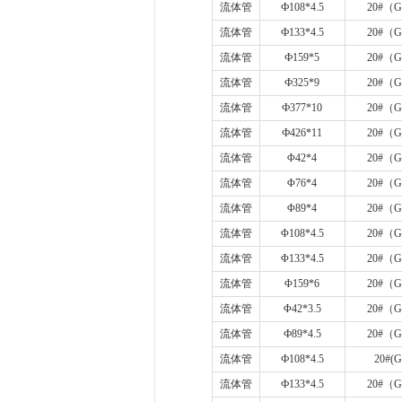
流体管
Ф
108*4.5
20#
（
G
流体管
Ф
133*4.5
20#
（
G
流体管
Ф
159*5
20#
（
G
流体管
Ф
325*9
20#
（
G
流体管
Ф
377*10
20#
（
G
流体管
Ф
426*11
20#
（
G
流体管
Φ
42*4
20#
（
G
流体管
Φ
76*4
20#
（
G
流体管
Φ
89*4
20#
（
G
流体管
Φ
108*4.5
20#
（
G
流体管
Φ
133*4.5
20#
（
G
流体管
Φ
159*6
20#
（
G
流体管
Φ
42*3.5
20#
（
G
流体管
Ф
89*4.5
20#
（
G
流体管
Ф
108*4.5
20#(G
流体管
Ф
133*4.5
20#
（
G