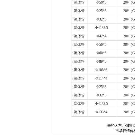
流体管
Φ
50*5
20#
（
G
流体管
Φ
25*3
20#
（
G
流体管
Φ
32*3
20#
（
G
流体管
Φ
42*3.5
20#
（
G
流体管
Φ
42*4
20#
（
G
流体管
Φ
50*5
20#
（
G
流体管
Φ
60*5
20#
（
G
流体管
Φ
89*5
20#
（
G
流体管
Φ
108*6
20#
（
G
流体管
Φ
114*4
20#
（
G
流体管
Φ
25*3
20#
（
G
流体管
Φ
32*3
20#
（
G
流体管
Φ
42*3.5
20#
（
G
流体管
Φ
133*4
20#
（
G
未经
大东北钢铁
市场行情价