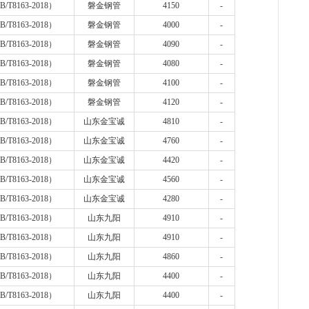
B/T8163-2018
）
磐金钢管
4150
-
B/T8163-2018
）
磐金钢管
4000
-
B/T8163-2018
）
磐金钢管
4090
-
B/T8163-2018
）
磐金钢管
4080
-
B/T8163-2018
）
磐金钢管
4100
-
B/T8163-2018
）
磐金钢管
4120
-
B/T8163-2018
）
山东金宝诚
4810
-
B/T8163-2018
）
山东金宝诚
4760
-
B/T8163-2018
）
山东金宝诚
4420
-
B/T8163-2018
）
山东金宝诚
4560
-
B/T8163-2018
）
山东金宝诚
4280
-
B/T8163-2018
）
山东九阳
4910
-
B/T8163-2018
）
山东九阳
4910
-
B/T8163-2018
）
山东九阳
4860
-
B/T8163-2018
）
山东九阳
4400
-
B/T8163-2018
）
山东九阳
4400
-