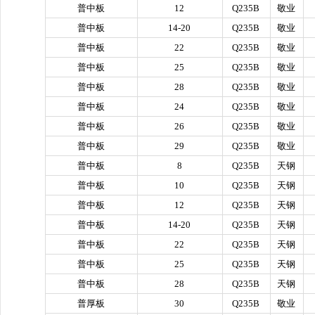
普中板
12
Q235B
敬业
普中板
14-20
Q235B
敬业
普中板
22
Q235B
敬业
普中板
25
Q235B
敬业
普中板
28
Q235B
敬业
普中板
24
Q235B
敬业
普中板
26
Q235B
敬业
普中板
29
Q235B
敬业
普中板
8
Q235B
天钢
普中板
10
Q235B
天钢
普中板
12
Q235B
天钢
普中板
14-20
Q235B
天钢
普中板
22
Q235B
天钢
普中板
25
Q235B
天钢
普中板
28
Q235B
天钢
普厚板
30
Q235B
敬业