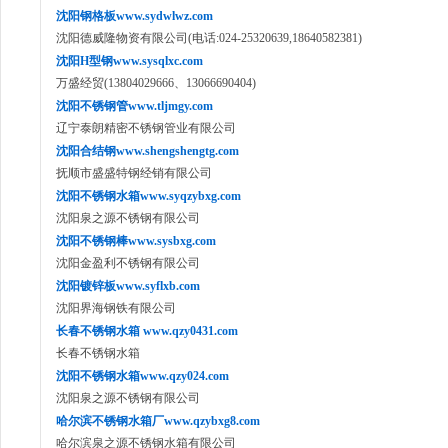
沈阳钢格板www.sydwlwz.com
沈阳德威隆物资有限公司(电话:024-25320639,18640582381)
沈阳H型钢www.sysqlxc.com
万盛经贸(13804029666、13066690404)
沈阳不锈钢管www.tljmgy.com
辽宁泰朗精密不锈钢管业有限公司
沈阳合结钢www.shengshengtg.com
抚顺市盛盛特钢经销有限公司
沈阳不锈钢水箱www.syqzybxg.com
沈阳泉之源不锈钢有限公司
沈阳不锈钢棒www.sysbxg.com
沈阳金盈利不锈钢有限公司
沈阳镀锌板www.syflxb.com
沈阳界海钢铁有限公司
长春不锈钢水箱 www.qzy0431.com
长春不锈钢水箱
沈阳不锈钢水箱www.qzy024.com
沈阳泉之源不锈钢有限公司
哈尔滨不锈钢水箱厂www.qzybxg8.com
哈尔滨泉之源不锈钢水箱有限公司