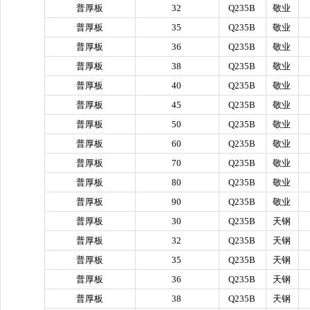
普厚板
32
Q235B
敬业
普厚板
35
Q235B
敬业
普厚板
36
Q235B
敬业
普厚板
38
Q235B
敬业
普厚板
40
Q235B
敬业
普厚板
45
Q235B
敬业
普厚板
50
Q235B
敬业
普厚板
60
Q235B
敬业
普厚板
70
Q235B
敬业
普厚板
80
Q235B
敬业
普厚板
90
Q235B
敬业
普厚板
30
Q235B
天钢
普厚板
32
Q235B
天钢
普厚板
35
Q235B
天钢
普厚板
36
Q235B
天钢
普厚板
38
Q235B
天钢