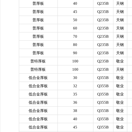
普厚板
40
Q235B
天钢
普厚板
45
Q235B
天钢
普厚板
50
Q235B
天钢
普厚板
60
Q235B
天钢
普厚板
70
Q235B
天钢
普厚板
80
Q235B
天钢
普厚板
90
Q235B
天钢
普特厚板
100
Q235B
敬业
普特厚板
100
Q235B
天钢
低合金厚板
30
Q355B
敬业
低合金厚板
32
Q355B
敬业
低合金厚板
35
Q355B
敬业
低合金厚板
36
Q355B
敬业
低合金厚板
38
Q355B
敬业
低合金厚板
40
Q355B
敬业
低合金厚板
45
Q355B
敬业