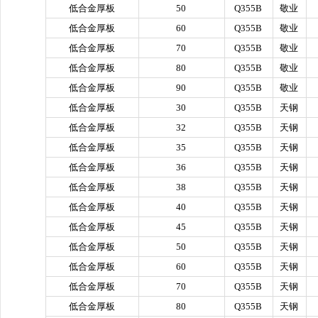
低合金厚板
50
Q355B
敬业
低合金厚板
60
Q355B
敬业
低合金厚板
70
Q355B
敬业
低合金厚板
80
Q355B
敬业
低合金厚板
90
Q355B
敬业
低合金厚板
30
Q355B
天钢
低合金厚板
32
Q355B
天钢
低合金厚板
35
Q355B
天钢
低合金厚板
36
Q355B
天钢
低合金厚板
38
Q355B
天钢
低合金厚板
40
Q355B
天钢
低合金厚板
45
Q355B
天钢
低合金厚板
50
Q355B
天钢
低合金厚板
60
Q355B
天钢
低合金厚板
70
Q355B
天钢
低合金厚板
80
Q355B
天钢