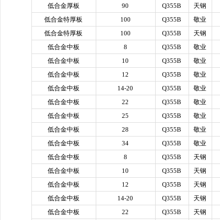
低合金厚板
90
Q355B
天钢
低合金特厚板
100
Q355B
敬业
低合金特厚板
100
Q355B
天钢
低合金中板
8
Q355B
敬业
低合金中板
10
Q355B
敬业
低合金中板
12
Q355B
敬业
低合金中板
14-20
Q355B
敬业
低合金中板
22
Q355B
敬业
低合金中板
25
Q355B
敬业
低合金中板
28
Q355B
敬业
低合金中板
34
Q355B
敬业
低合金中板
8
Q355B
天钢
低合金中板
10
Q355B
天钢
低合金中板
12
Q355B
天钢
低合金中板
14-20
Q355B
天钢
低合金中板
22
Q355B
天钢