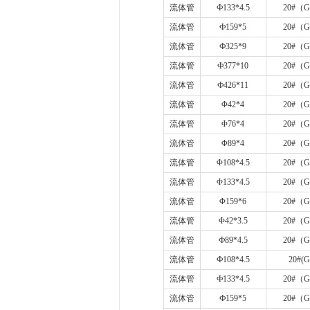
流体管
Ф
133*4.5
20#
（
G
流体管
Ф
159*5
20#
（
G
流体管
Ф
325*9
20#
（
G
流体管
Ф
377*10
20#
（
G
流体管
Ф
426*11
20#
（
G
流体管
Φ
42*4
20#
（
G
流体管
Φ
76*4
20#
（
G
流体管
Φ
89*4
20#
（
G
流体管
Φ
108*4.5
20#
（
G
流体管
Φ
133*4.5
20#
（
G
流体管
Φ
159*6
20#
（
G
流体管
Φ
42*3.5
20#
（
G
流体管
Ф
89*4.5
20#
（
G
流体管
Ф
108*4.5
20#(G
流体管
Ф
133*4.5
20#
（
G
流体管
Ф
159*5
20#
（
G