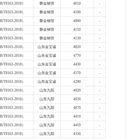
B/T8163-2018
）
磐金钢管
4010
-
B/T8163-2018
）
磐金钢管
4100
-
B/T8163-2018
）
磐金钢管
4090
-
B/T8163-2018
）
磐金钢管
4110
-
B/T8163-2018
）
磐金钢管
4130
-
B/T8163-2018
）
山东金宝诚
4820
-
B/T8163-2018
）
山东金宝诚
4770
-
B/T8163-2018
）
山东金宝诚
4430
-
B/T8163-2018
）
山东金宝诚
4570
-
B/T8163-2018
）
山东金宝诚
4290
-
B/T8163-2018
）
山东九阳
4920
-
B/T8163-2018
）
山东九阳
4920
-
B/T8163-2018
）
山东九阳
4870
-
B/T8163-2018
）
山东九阳
4410
-
B/T8163-2018
）
山东九阳
4410
-
B/T8163-2018
）
山东九阳
4350
-