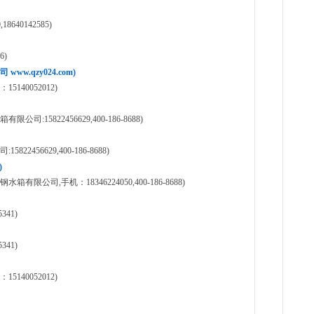
640142585)
6)
.qzy024.com)
40052012)
15822456629,400-186-8688)
456629,400-186-8688)
)
司,手机：18346224050,400-186-8688)
41)
41)
40052012)