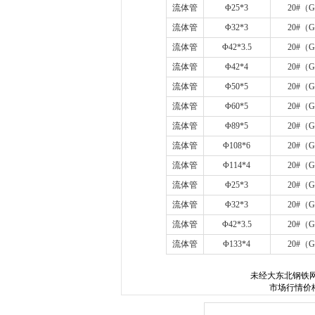
流体管
Φ
25*3
20#
（
G
流体管
Φ
32*3
20#
（
G
流体管
Φ
42*3.5
20#
（
G
流体管
Φ
42*4
20#
（
G
流体管
Φ
50*5
20#
（
G
流体管
Φ
60*5
20#
（
G
流体管
Φ
89*5
20#
（
G
流体管
Φ
108*6
20#
（
G
流体管
Φ
114*4
20#
（
G
流体管
Φ
25*3
20#
（
G
流体管
Φ
32*3
20#
（
G
流体管
Φ
42*3.5
20#
（
G
流体管
Φ
133*4
20#
（
G
未经
大东北钢铁
市场行情价