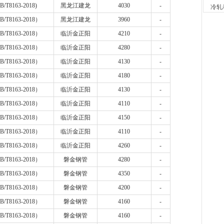
2小时
B/T8163-2018)
黑龙江建龙
4030
-
冷轧
河南
B/T8163-2018
）
黑龙江建龙
3960
-
现货供应
7小时
B/T8163-2018
）
临沂金正阳
4210
-
天津
B/T8163-2018
）
临沂金正阳
4280
-
现货供
B/T8163-2018
）
临沂金正阳
4130
-
7小时
舞钢
B/T8163-2018
）
临沂金正阳
4180
-
现货供应
B/T8163-2018
）
临沂金正阳
4130
-
23小时
河南
B/T8163-2018
）
临沂金正阳
4110
-
现货供
B/T8163-2018
）
临沂金正阳
4150
-
1天前
B/T8163-2018
）
临沂金正阳
4110
-
舞钢
现货供
B/T8163-2018
）
临沂金正阳
4260
-
1天前
B/T8163-2018
）
磐金钢管
4280
-
天津
现货供
B/T8163-2018
）
磐金钢管
4350
-
1天前
B/T8163-2018
）
磐金钢管
4200
-
天津
B/T8163-2018
）
磐金钢管
4160
-
现货供
1天前
B/T8163-2018
）
磐金钢管
4160
-