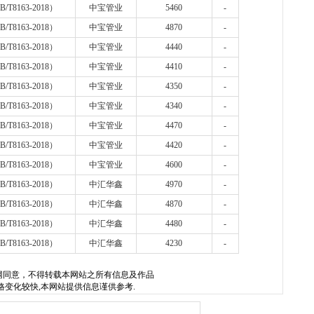
B/T8163-2018
）
中宝管业
5460
-
B/T8163-2018
）
中宝管业
4870
-
B/T8163-2018
）
中宝管业
4440
-
B/T8163-2018
）
中宝管业
4410
-
B/T8163-2018
）
中宝管业
4350
-
B/T8163-2018
）
中宝管业
4340
-
B/T8163-2018
）
中宝管业
4470
-
B/T8163-2018
）
中宝管业
4420
-
B/T8163-2018
）
中宝管业
4600
-
B/T8163-2018
）
中汇华鑫
4970
-
B/T8163-2018
）
中汇华鑫
4870
-
B/T8163-2018
）
中汇华鑫
4480
-
B/T8163-2018
）
中汇华鑫
4230
-
网
同意，不得转载本网站之所有信息及作品
格变化较快,本网站提供信息谨供参考.