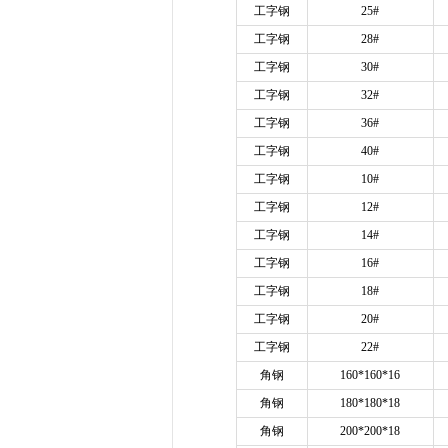
工字钢
25#
工字钢
28#
工字钢
30#
工字钢
32#
工字钢
36#
工字钢
40#
工字钢
10#
工字钢
12#
工字钢
14#
工字钢
16#
工字钢
18#
工字钢
20#
工字钢
22#
角钢
160*160*16
角钢
180*180*18
角钢
200*200*18